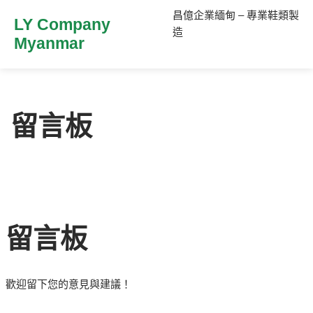
昌億企業緬甸 – 專業鞋類製
LY Company
造
Myanmar
留言板
留言板
歡迎留下您的意見與建議！