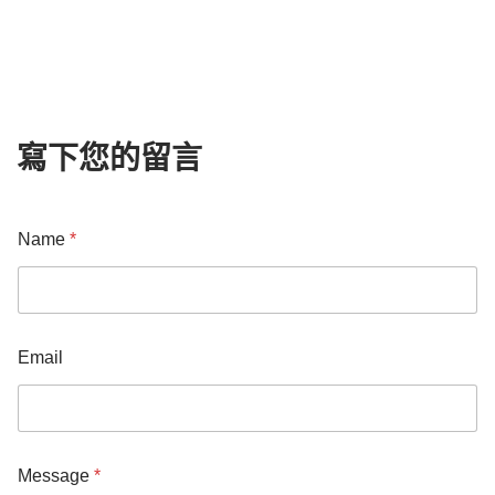
寫下您的留言
Name
*
Email
Message
*