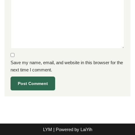
Save my name, email, and website in this browser for the
next time I comment.
LYM
| Powered by
LaiYih