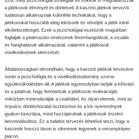
szól; mély pszichológiai stratégiák és trükkök is meghatározzák
a játékosok élményét és döntéseit. A kaszinó játékok tervezői
tudatosan alkalmaznak különféle technikákat, hogy a
játékosokat hosszabb ideig lekössék és növeljék a játék iránti
elkötelezettséget. Ezek a pszichológiai eszközök magukban
foglalják a jutalmazási rendszerek finomhangolását, a vizuális
és hanghatások alkalmazását, valamint a játékosok
viselkedésének elemzését.
Általánosságban elmondható, hogy a kaszinó játékok tervezése
során a pszichológia és a viselkedéstudomány szoros
együttműködésben áll. A játékok egyensúlyban tartják a kihívást
és a jutalmat, hogy fenntartsák a játékosok motivációját,
miközben minimalizálják a csalódást. Az olyan elemek, mint az
impulzív döntéshozatal ösztönzése és a kis nyeremények
gyakori kiosztása, mind hozzájárulnak a játékosok érzelmi
bevonódásához. Ez a tudatos tervezés lehetővé teszi, hogy a
kaszinók hosszú távon is sikeresek legyenek a versenyképes
piacon.