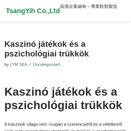
昌億企業緬甸 – 專業鞋類製造
TsangYih Co.,Ltd
Kaszinó játékok és a
pszichológiai trükkök
by
LYM SEA
Uncategorized
Kaszinó játékok és a
pszichológiai trükkök
A kaszinók világa nem csupán a szerencséről és a véletlenről