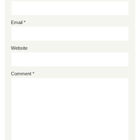
Email
*
Website
Comment
*