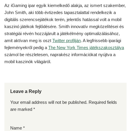
Az iGaming ipar egyik kiemelkedő alakja, az ismert szakember,
John Smith, aki több évtizedes tapasztalattal rendelkezik a
digitális szerencsejátékok terén, jelentős hatással volt a mobil
kaszinó játékok fejlődésére. Smith innovatív megközelítései és
stratégiái révén hozzájárult a játékélmény optimalizálásához,
amit aktívan meg is oszt
Twitter profilján
. A legfrissebb iparági
fejleményekről pedig a
The New York Times játékszakosztálya
számol be részletesen, naprakész információkat nyújtva a
mobil kaszinók világáról.
Leave a Reply
Your email address will not be published.
Required fields
are marked
*
Name
*