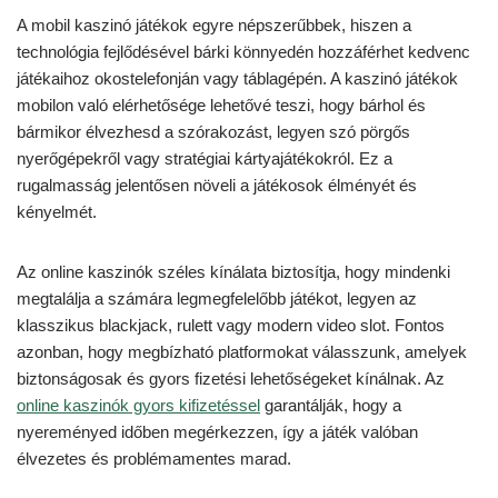
A mobil kaszinó játékok egyre népszerűbbek, hiszen a
technológia fejlődésével bárki könnyedén hozzáférhet kedvenc
játékaihoz okostelefonján vagy táblagépén. A kaszinó játékok
mobilon való elérhetősége lehetővé teszi, hogy bárhol és
bármikor élvezhesd a szórakozást, legyen szó pörgős
nyerőgépekről vagy stratégiai kártyajátékokról. Ez a
rugalmasság jelentősen növeli a játékosok élményét és
kényelmét.
Az online kaszinók széles kínálata biztosítja, hogy mindenki
megtalálja a számára legmegfelelőbb játékot, legyen az
klasszikus blackjack, rulett vagy modern video slot. Fontos
azonban, hogy megbízható platformokat válasszunk, amelyek
biztonságosak és gyors fizetési lehetőségeket kínálnak. Az
online kaszinók gyors kifizetéssel
garantálják, hogy a
nyereményed időben megérkezzen, így a játék valóban
élvezetes és problémamentes marad.